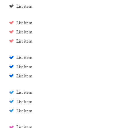
List item
List item
List item
List item
List item
List item
List item
List item
List item
List item
List item