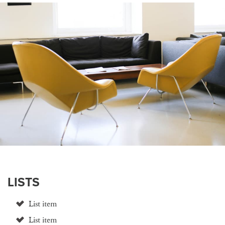
LISTS
List item
List item