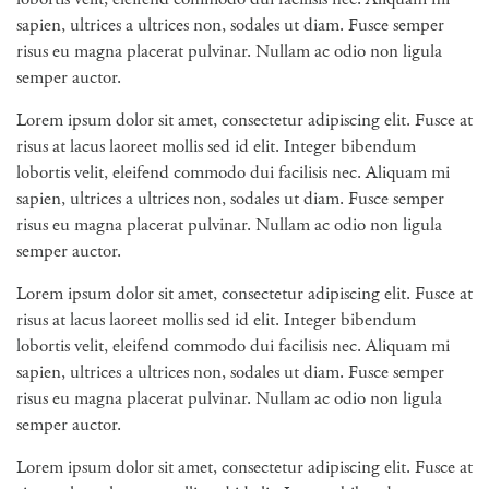
sapien, ultrices a ultrices non, sodales ut diam. Fusce semper
risus eu magna placerat pulvinar. Nullam ac odio non ligula
semper auctor.
Lorem ipsum dolor sit amet, consectetur adipiscing elit. Fusce at
risus at lacus laoreet mollis sed id elit. Integer bibendum
lobortis velit, eleifend commodo dui facilisis nec. Aliquam mi
sapien, ultrices a ultrices non, sodales ut diam. Fusce semper
risus eu magna placerat pulvinar. Nullam ac odio non ligula
semper auctor.
Lorem ipsum dolor sit amet, consectetur adipiscing elit. Fusce at
risus at lacus laoreet mollis sed id elit. Integer bibendum
lobortis velit, eleifend commodo dui facilisis nec. Aliquam mi
sapien, ultrices a ultrices non, sodales ut diam. Fusce semper
risus eu magna placerat pulvinar. Nullam ac odio non ligula
semper auctor.
Lorem ipsum dolor sit amet, consectetur adipiscing elit. Fusce at