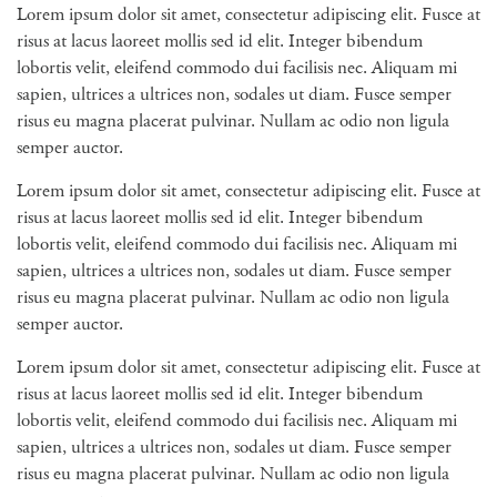
Lorem ipsum dolor sit amet, consectetur adipiscing elit. Fusce at
risus at lacus laoreet mollis sed id elit. Integer bibendum
lobortis velit, eleifend commodo dui facilisis nec. Aliquam mi
sapien, ultrices a ultrices non, sodales ut diam. Fusce semper
risus eu magna placerat pulvinar. Nullam ac odio non ligula
semper auctor.
Lorem ipsum dolor sit amet, consectetur adipiscing elit. Fusce at
risus at lacus laoreet mollis sed id elit. Integer bibendum
lobortis velit, eleifend commodo dui facilisis nec. Aliquam mi
sapien, ultrices a ultrices non, sodales ut diam. Fusce semper
risus eu magna placerat pulvinar. Nullam ac odio non ligula
semper auctor.
Lorem ipsum dolor sit amet, consectetur adipiscing elit. Fusce at
risus at lacus laoreet mollis sed id elit. Integer bibendum
lobortis velit, eleifend commodo dui facilisis nec. Aliquam mi
sapien, ultrices a ultrices non, sodales ut diam. Fusce semper
risus eu magna placerat pulvinar. Nullam ac odio non ligula