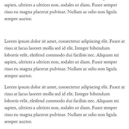
sapien, ultrices a ultrices non, sodales ut diam. Fusce semper
risus eu magna placerat pulvinar. Nullam ac odio non ligula
semper auctor.
Lorem ipsum dolor sit amet, consectetur adipiscing elit. Fusce at
risus at lacus laoreet mollis sed id elit. Integer bibendum
lobortis velit, eleifend commodo dui facilisis nec. Aliquam mi
sapien, ultrices a ultrices non, sodales ut diam. Fusce semper
risus eu magna placerat pulvinar. Nullam ac odio non ligula
semper auctor.
Lorem ipsum dolor sit amet, consectetur adipiscing elit. Fusce at
risus at lacus laoreet mollis sed id elit. Integer bibendum
lobortis velit, eleifend commodo dui facilisis nec. Aliquam mi
sapien, ultrices a ultrices non, sodales ut diam. Fusce semper
risus eu magna placerat pulvinar. Nullam ac odio non ligula
semper auctor.