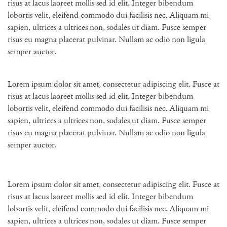
risus at lacus laoreet mollis sed id elit. Integer bibendum
lobortis velit, eleifend commodo dui facilisis nec. Aliquam mi
sapien, ultrices a ultrices non, sodales ut diam. Fusce semper
risus eu magna placerat pulvinar. Nullam ac odio non ligula
semper auctor.
Lorem ipsum dolor sit amet, consectetur adipiscing elit. Fusce at
risus at lacus laoreet mollis sed id elit. Integer bibendum
lobortis velit, eleifend commodo dui facilisis nec. Aliquam mi
sapien, ultrices a ultrices non, sodales ut diam. Fusce semper
risus eu magna placerat pulvinar. Nullam ac odio non ligula
semper auctor.
Lorem ipsum dolor sit amet, consectetur adipiscing elit. Fusce at
risus at lacus laoreet mollis sed id elit. Integer bibendum
lobortis velit, eleifend commodo dui facilisis nec. Aliquam mi
sapien, ultrices a ultrices non, sodales ut diam. Fusce semper