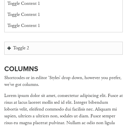
Toggle Content 1
Toggle Content 1
Toggle Content 1
Toggle 2
COLUMNS
Shortcodes or in-editor ‘Styles’ drop down, however you prefer,
we’ve got columns.
Lorem ipsum dolor sit amet, consectetur adipiscing elit. Fusce at
risus at lacus laoreet mollis sed id elit. Integer bibendum
lobortis velit, eleifend commodo dui facilisis nec. Aliquam mi
sapien, ultrices a ultrices non, sodales ut diam. Fusce semper
risus eu magna placerat pulvinar. Nullam ac odio non ligula