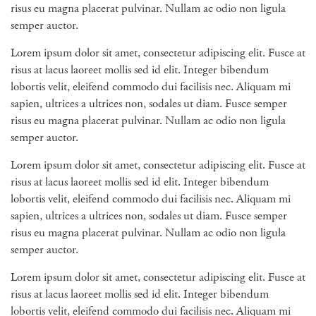
risus eu magna placerat pulvinar. Nullam ac odio non ligula
semper auctor.
Lorem ipsum dolor sit amet, consectetur adipiscing elit. Fusce at
risus at lacus laoreet mollis sed id elit. Integer bibendum
lobortis velit, eleifend commodo dui facilisis nec. Aliquam mi
sapien, ultrices a ultrices non, sodales ut diam. Fusce semper
risus eu magna placerat pulvinar. Nullam ac odio non ligula
semper auctor.
Lorem ipsum dolor sit amet, consectetur adipiscing elit. Fusce at
risus at lacus laoreet mollis sed id elit. Integer bibendum
lobortis velit, eleifend commodo dui facilisis nec. Aliquam mi
sapien, ultrices a ultrices non, sodales ut diam. Fusce semper
risus eu magna placerat pulvinar. Nullam ac odio non ligula
semper auctor.
Lorem ipsum dolor sit amet, consectetur adipiscing elit. Fusce at
risus at lacus laoreet mollis sed id elit. Integer bibendum
lobortis velit, eleifend commodo dui facilisis nec. Aliquam mi