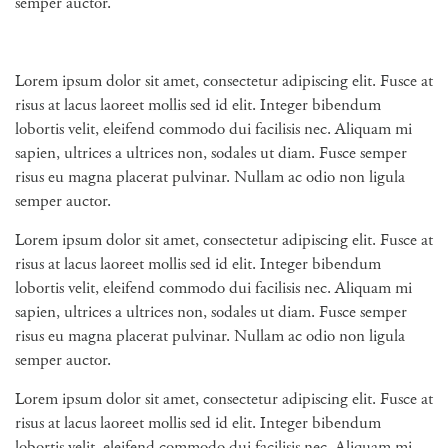
semper auctor.
Lorem ipsum dolor sit amet, consectetur adipiscing elit. Fusce at
risus at lacus laoreet mollis sed id elit. Integer bibendum
lobortis velit, eleifend commodo dui facilisis nec. Aliquam mi
sapien, ultrices a ultrices non, sodales ut diam. Fusce semper
risus eu magna placerat pulvinar. Nullam ac odio non ligula
semper auctor.
Lorem ipsum dolor sit amet, consectetur adipiscing elit. Fusce at
risus at lacus laoreet mollis sed id elit. Integer bibendum
lobortis velit, eleifend commodo dui facilisis nec. Aliquam mi
sapien, ultrices a ultrices non, sodales ut diam. Fusce semper
risus eu magna placerat pulvinar. Nullam ac odio non ligula
semper auctor.
Lorem ipsum dolor sit amet, consectetur adipiscing elit. Fusce at
risus at lacus laoreet mollis sed id elit. Integer bibendum
lobortis velit, eleifend commodo dui facilisis nec. Aliquam mi