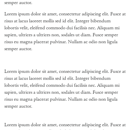
semper auctor.
Lorem ipsum dolor sit amet, consectetur adipiscing elit. Fusce at
risus at lacus laoreet mollis sed id elit. Integer bibendum
lobortis velit, eleifend commodo dui facilisis nec. Aliquam mi
sapien, ultrices a ultrices non, sodales ut diam. Fusce semper
risus eu magna placerat pulvinar. Nullam ac odio non ligula
semper auctor.
Lorem ipsum dolor sit amet, consectetur adipiscing elit. Fusce at
risus at lacus laoreet mollis sed id elit. Integer bibendum
lobortis velit, eleifend commodo dui facilisis nec. Aliquam mi
sapien, ultrices a ultrices non, sodales ut diam. Fusce semper
risus eu magna placerat pulvinar. Nullam ac odio non ligula
semper auctor.
Lorem ipsum dolor sit amet, consectetur adipiscing elit. Fusce at