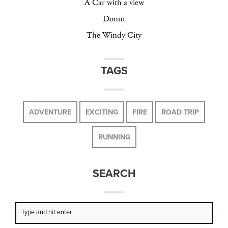
A Car with a view
Donut
The Windy City
TAGS
ADVENTURE
EXCITING
FIRE
ROAD TRIP
RUNNING
SEARCH